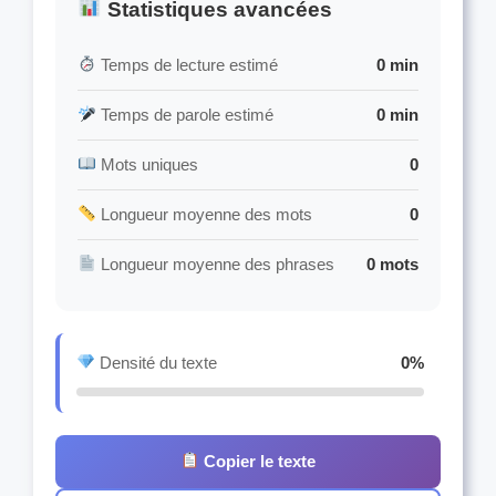
Statistiques avancées
Temps de lecture estimé
0 min
Temps de parole estimé
0 min
Mots uniques
0
Longueur moyenne des mots
0
Longueur moyenne des phrases
0 mots
Densité du texte
0%
Copier le texte