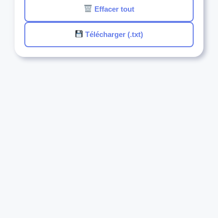
Effacer tout
Télécharger (.txt)