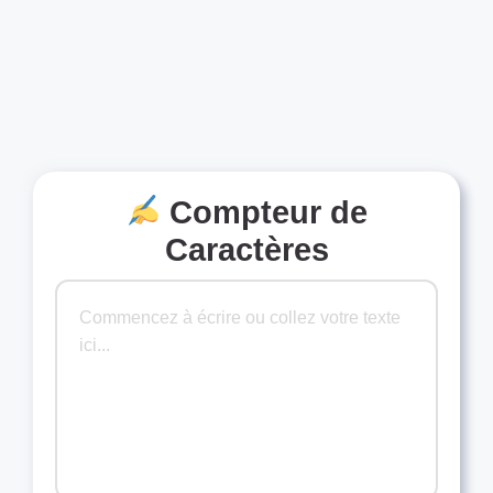
Compteur de
Caractères