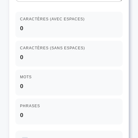
CARACTÈRES (AVEC ESPACES)
0
CARACTÈRES (SANS ESPACES)
0
MOTS
0
PHRASES
0